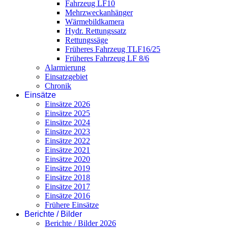
Fahrzeug LF10
Mehrzweckanhänger
Wärmebildkamera
Hydr. Rettungssatz
Rettungssäge
Früheres Fahrzeug TLF16/25
Früheres Fahrzeug LF 8/6
Alarmierung
Einsatzgebiet
Chronik
Einsätze
Einsätze 2026
Einsätze 2025
Einsätze 2024
Einsätze 2023
Einsätze 2022
Einsätze 2021
Einsätze 2020
Einsätze 2019
Einsätze 2018
Einsätze 2017
Einsätze 2016
Frühere Einsätze
Berichte / Bilder
Berichte / Bilder 2026