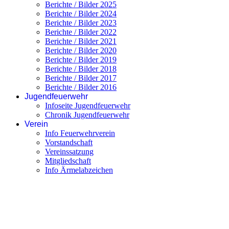
Berichte / Bilder 2025
Berichte / Bilder 2024
Berichte / Bilder 2023
Berichte / Bilder 2022
Berichte / Bilder 2021
Berichte / Bilder 2020
Berichte / Bilder 2019
Berichte / Bilder 2018
Berichte / Bilder 2017
Berichte / Bilder 2016
Jugendfeuerwehr
Infoseite Jugendfeuerwehr
Chronik Jugendfeuerwehr
Verein
Info Feuerwehrverein
Vorstandschaft
Vereinssatzung
Mitgliedschaft
Info Ärmelabzeichen