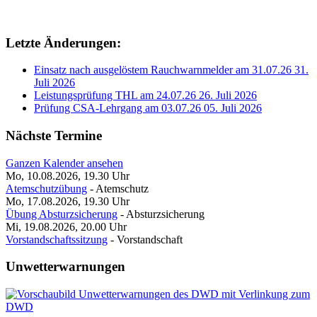
Letzte Änderungen:
Einsatz nach ausgelöstem Rauchwarnmelder am 31.07.26
31.
Juli 2026
Leistungsprüfung THL am 24.07.26
26. Juli 2026
Prüfung CSA-Lehrgang am 03.07.26
05. Juli 2026
Nächste Termine
Ganzen Kalender ansehen
Mo, 10.08.2026, 19.30
Uhr
Atemschutzübung
- Atemschutz
Mo, 17.08.2026, 19.30
Uhr
Übung Absturzsicherung
- Absturzsicherung
Mi, 19.08.2026, 20.00
Uhr
Vorstandschaftssitzung
- Vorstandschaft
Unwetterwarnungen