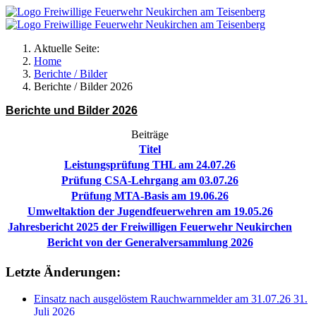
Aktuelle Seite:
Home
Berichte / Bilder
Berichte / Bilder 2026
Berichte und Bilder 2026
Beiträge
Titel
Leistungsprüfung THL am 24.07.26
Prüfung CSA-Lehrgang am 03.07.26
Prüfung MTA-Basis am 19.06.26
Umweltaktion der Jugendfeuerwehren am 19.05.26
Jahresbericht 2025 der Freiwilligen Feuerwehr Neukirchen
Bericht von der Generalversammlung 2026
Letzte Änderungen:
Einsatz nach ausgelöstem Rauchwarnmelder am 31.07.26
31.
Juli 2026