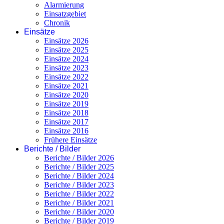
Alarmierung
Einsatzgebiet
Chronik
Einsätze
Einsätze 2026
Einsätze 2025
Einsätze 2024
Einsätze 2023
Einsätze 2022
Einsätze 2021
Einsätze 2020
Einsätze 2019
Einsätze 2018
Einsätze 2017
Einsätze 2016
Frühere Einsätze
Berichte / Bilder
Berichte / Bilder 2026
Berichte / Bilder 2025
Berichte / Bilder 2024
Berichte / Bilder 2023
Berichte / Bilder 2022
Berichte / Bilder 2021
Berichte / Bilder 2020
Berichte / Bilder 2019