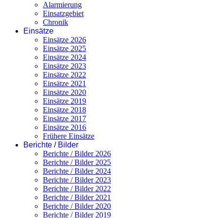
Alarmierung
Einsatzgebiet
Chronik
Einsätze
Einsätze 2026
Einsätze 2025
Einsätze 2024
Einsätze 2023
Einsätze 2022
Einsätze 2021
Einsätze 2020
Einsätze 2019
Einsätze 2018
Einsätze 2017
Einsätze 2016
Frühere Einsätze
Berichte / Bilder
Berichte / Bilder 2026
Berichte / Bilder 2025
Berichte / Bilder 2024
Berichte / Bilder 2023
Berichte / Bilder 2022
Berichte / Bilder 2021
Berichte / Bilder 2020
Berichte / Bilder 2019