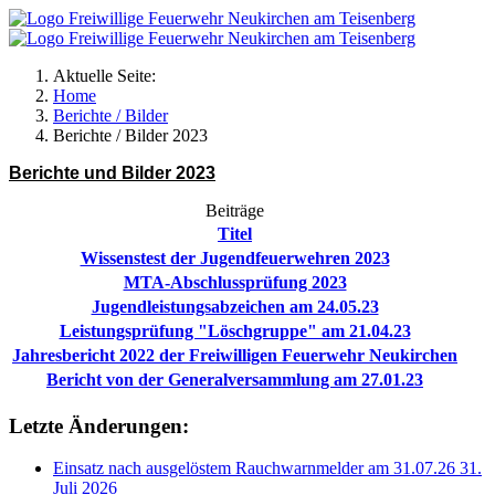
Aktuelle Seite:
Home
Berichte / Bilder
Berichte / Bilder 2023
Berichte und Bilder 2023
Beiträge
Titel
Wissenstest der Jugendfeuerwehren 2023
MTA-Abschlussprüfung 2023
Jugendleistungsabzeichen am 24.05.23
Leistungsprüfung "Löschgruppe" am 21.04.23
Jahresbericht 2022 der Freiwilligen Feuerwehr Neukirchen
Bericht von der Generalversammlung am 27.01.23
Letzte Änderungen:
Einsatz nach ausgelöstem Rauchwarnmelder am 31.07.26
31.
Juli 2026