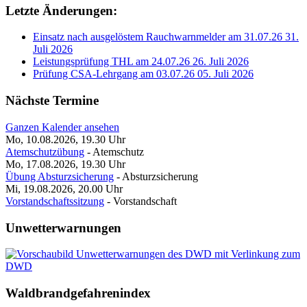
Letzte Änderungen:
Einsatz nach ausgelöstem Rauchwarnmelder am 31.07.26
31.
Juli 2026
Leistungsprüfung THL am 24.07.26
26. Juli 2026
Prüfung CSA-Lehrgang am 03.07.26
05. Juli 2026
Nächste Termine
Ganzen Kalender ansehen
Mo, 10.08.2026, 19.30
Uhr
Atemschutzübung
- Atemschutz
Mo, 17.08.2026, 19.30
Uhr
Übung Absturzsicherung
- Absturzsicherung
Mi, 19.08.2026, 20.00
Uhr
Vorstandschaftssitzung
- Vorstandschaft
Unwetterwarnungen
Waldbrandgefahrenindex