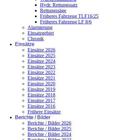
Hydr. Rettungssatz
Rettungssäge
Früheres Fahrzeug TLF16/25
Früheres Fahrzeug LF 8/6
Alarmierung
Einsatzgebiet
Chronik
Einsätze
Einsätze 2026
Einsätze 2025
Einsätze 2024
Einsätze 2023
Einsätze 2022
Einsätze 2021
Einsätze 2020
Einsätze 2019
Einsätze 2018
Einsätze 2017
Einsätze 2016
Frühere Einsätze
Berichte / Bilder
Berichte / Bilder 2026
Berichte / Bilder 2025
Berichte / Bilder 2024
Berichte / Bilder 2023