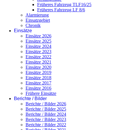
Früheres Fahrzeug TLF16/25
Früheres Fahrzeug LF 8/6
Alarmierung
Einsatzgebiet
Chronik
Einsätze
Einsätze 2026
Einsätze 2025
Einsätze 2024
Einsätze 2023
Einsätze 2022
Einsätze 2021
Einsätze 2020
Einsätze 2019
Einsätze 2018
Einsätze 2017
Einsätze 2016
Frühere Einsätze
Berichte / Bilder
Berichte / Bilder 2026
Berichte / Bilder 2025
Berichte / Bilder 2024
Berichte / Bilder 2023
Berichte / Bilder 2022
Berichte / Bilder 2021