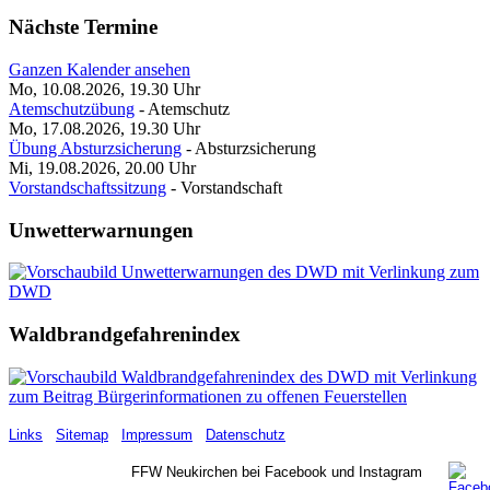
Nächste Termine
Ganzen Kalender ansehen
Mo, 10.08.2026, 19.30
Uhr
Atemschutzübung
- Atemschutz
Mo, 17.08.2026, 19.30
Uhr
Übung Absturzsicherung
- Absturzsicherung
Mi, 19.08.2026, 20.00
Uhr
Vorstandschaftssitzung
- Vorstandschaft
Unwetterwarnungen
Waldbrandgefahrenindex
Links
Sitemap
Impressum
Datenschutz
FFW Neukirchen bei Facebook und Instagram