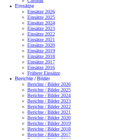
Chronik
Einsätze
Einsätze 2026
Einsätze 2025
Einsätze 2024
Einsätze 2023
Einsätze 2022
Einsätze 2021
Einsätze 2020
Einsätze 2019
Einsätze 2018
Einsätze 2017
Einsätze 2016
Frühere Einsätze
Berichte / Bilder
Berichte / Bilder 2026
Berichte / Bilder 2025
Berichte / Bilder 2024
Berichte / Bilder 2023
Berichte / Bilder 2022
Berichte / Bilder 2021
Berichte / Bilder 2020
Berichte / Bilder 2019
Berichte / Bilder 2018
Berichte / Bilder 2017