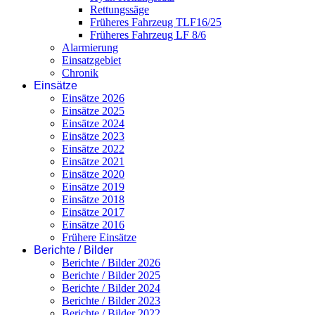
Rettungssäge
Früheres Fahrzeug TLF16/25
Früheres Fahrzeug LF 8/6
Alarmierung
Einsatzgebiet
Chronik
Einsätze
Einsätze 2026
Einsätze 2025
Einsätze 2024
Einsätze 2023
Einsätze 2022
Einsätze 2021
Einsätze 2020
Einsätze 2019
Einsätze 2018
Einsätze 2017
Einsätze 2016
Frühere Einsätze
Berichte / Bilder
Berichte / Bilder 2026
Berichte / Bilder 2025
Berichte / Bilder 2024
Berichte / Bilder 2023
Berichte / Bilder 2022