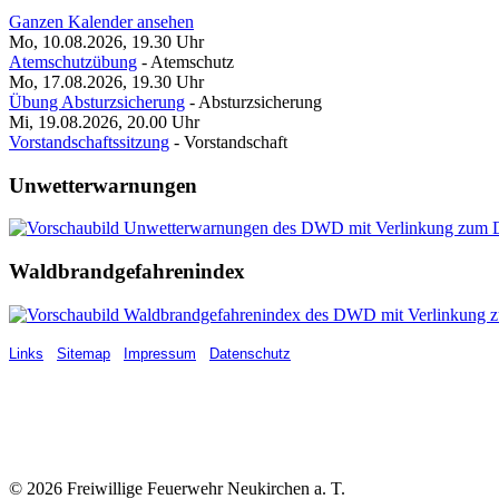
Ganzen Kalender ansehen
Mo, 10.08.2026, 19.30
Uhr
Atemschutzübung
- Atemschutz
Mo, 17.08.2026, 19.30
Uhr
Übung Absturzsicherung
- Absturzsicherung
Mi, 19.08.2026, 20.00
Uhr
Vorstandschaftssitzung
- Vorstandschaft
Unwetterwarnungen
Waldbrandgefahrenindex
Links
Sitemap
Impressum
Datenschutz
© 2026 Freiwillige Feuerwehr Neukirchen a. T.