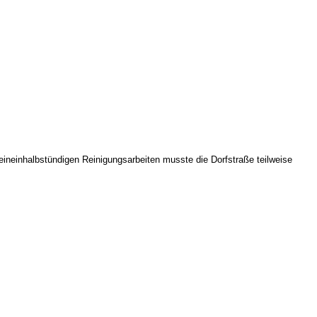
eineinhalbstündigen Reinigungsarbeiten musste die Dorfstraße teilweise