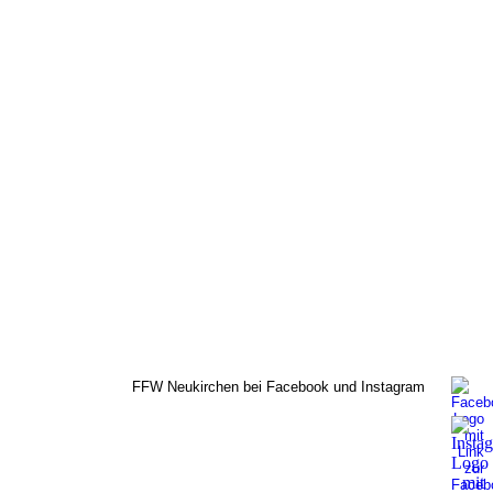
FFW Neukirchen bei Facebook und Instagram