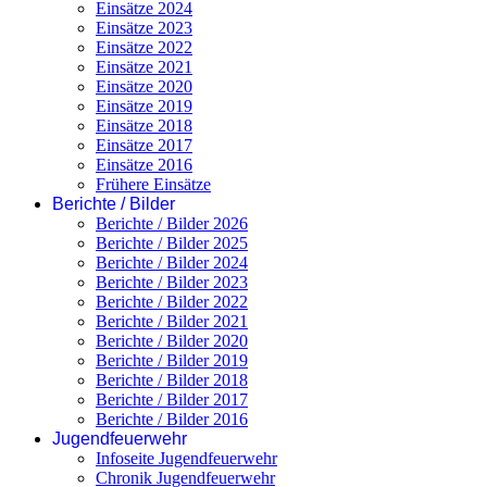
Einsätze 2024
Einsätze 2023
Einsätze 2022
Einsätze 2021
Einsätze 2020
Einsätze 2019
Einsätze 2018
Einsätze 2017
Einsätze 2016
Frühere Einsätze
Berichte / Bilder
Berichte / Bilder 2026
Berichte / Bilder 2025
Berichte / Bilder 2024
Berichte / Bilder 2023
Berichte / Bilder 2022
Berichte / Bilder 2021
Berichte / Bilder 2020
Berichte / Bilder 2019
Berichte / Bilder 2018
Berichte / Bilder 2017
Berichte / Bilder 2016
Jugendfeuerwehr
Infoseite Jugendfeuerwehr
Chronik Jugendfeuerwehr