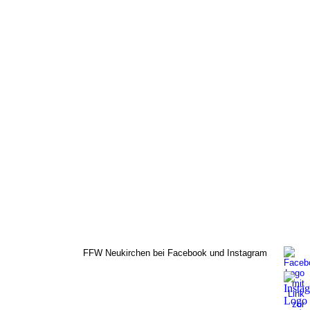
FFW Neukirchen bei Facebook und Instagram