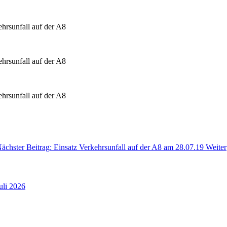
ächster Beitrag: Einsatz Verkehrsunfall auf der A8 am 28.07.19
Weiter
uli 2026