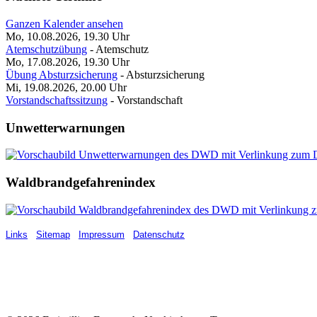
Ganzen Kalender ansehen
Mo, 10.08.2026, 19.30
Uhr
Atemschutzübung
- Atemschutz
Mo, 17.08.2026, 19.30
Uhr
Übung Absturzsicherung
- Absturzsicherung
Mi, 19.08.2026, 20.00
Uhr
Vorstandschaftssitzung
- Vorstandschaft
Unwetterwarnungen
Waldbrandgefahrenindex
Links
Sitemap
Impressum
Datenschutz