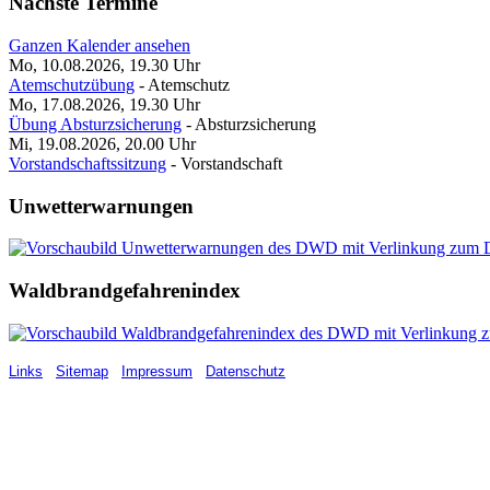
Nächste Termine
Ganzen Kalender ansehen
Mo, 10.08.2026, 19.30
Uhr
Atemschutzübung
- Atemschutz
Mo, 17.08.2026, 19.30
Uhr
Übung Absturzsicherung
- Absturzsicherung
Mi, 19.08.2026, 20.00
Uhr
Vorstandschaftssitzung
- Vorstandschaft
Unwetterwarnungen
Waldbrandgefahrenindex
Links
Sitemap
Impressum
Datenschutz