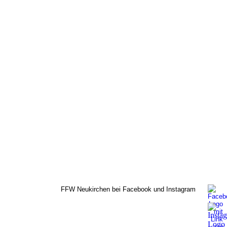
FFW Neukirchen bei Facebook und Instagram