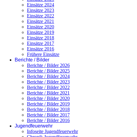
Einsätze 2024
Einsätze 2023
Einsätze 2022
Einsätze 2021
Einsätze 2020
Einsätze 2019
Einsätze 2018
Einsätze 2017
Einsätze 2016
Frühere Einsätze
Berichte / Bilder
Berichte / Bilder 2026
Berichte / Bilder 2025
Berichte / Bilder 2024
Berichte / Bilder 2023
Berichte / Bilder 2022
Berichte / Bilder 2021
Berichte / Bilder 2020
Berichte / Bilder 2019
Berichte / Bilder 2018
Berichte / Bilder 2017
Berichte / Bilder 2016
Jugendfeuerwehr
Infoseite Jugendfeuerwehr
Chronik Jugendfeuerwehr