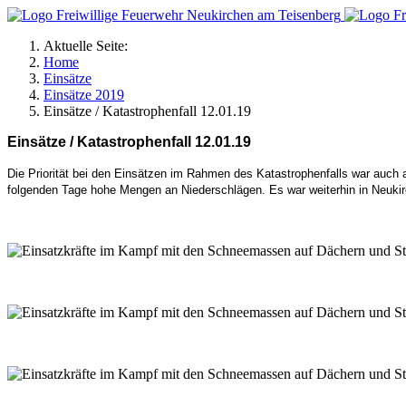
Aktuelle Seite:
Home
Einsätze
Einsätze 2019
Einsätze / Katastrophenfall 12.01.19
Einsätze / Katastrophenfall 12.01.19
Die Priorität bei den Einsätzen im Rahmen des Katastrophenfalls war auch a
folgenden Tage hohe Mengen an Niederschlägen. Es war weiterhin in Neuk